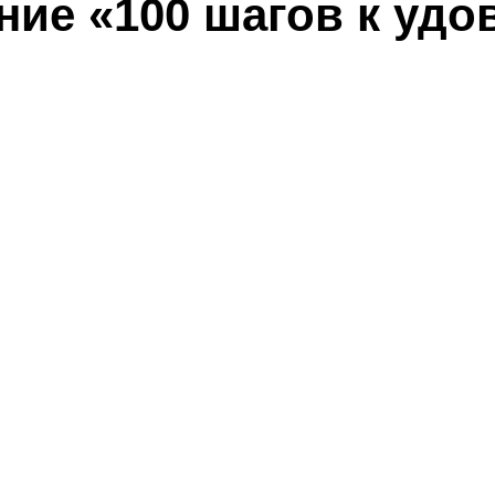
ение «100 шагов к уд