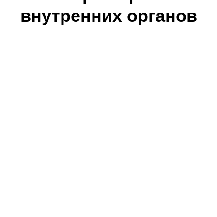
внутренних органов