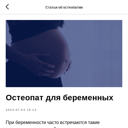
Статьи об остеопатии
Остеопат для беременных
2023-07-03 15:12
При беременности часто встречаются такие