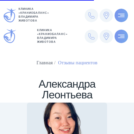
КЛИНИКА
«КРАНИОБАЛАНС»
ВЛАДИМИРА
ЖИВОТОВА
КЛИНИКА
«КРАНИОБАЛАНС»
ВЛАДИМИРА
ЖИВОТОВА
Главная
/
Отзывы пациентов
Александра
Леонтьева