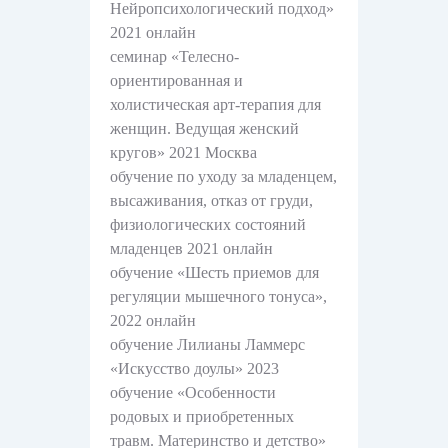
Нейропсихологический подход»
2021 онлайн
семинар «Телесно-
ориентированная и
холистическая арт-терапия для
женщин. Ведущая женский
кругов» 2021 Москва
обучение по уходу за младенцем,
высаживания, отказ от груди,
физиологических состояний
младенцев 2021 онлайн
обучение «Шесть приемов для
регуляции мышечного тонуса»,
2022 онлайн
обучение Лилианы Ламмерс
«Искусство доулы» 2023
обучение «Особенности
родовых и приобретенных
травм. Материнство и детство»