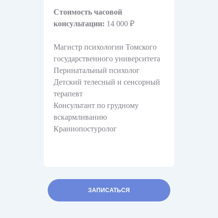
Стоимость часовой
консультации:
14 000 ₽
Магистр психологии Томского
государственного университета
Перинатальный психолог
Детский телесный и сенсорный
терапевт
Консультант по грудному
вскармливанию
Краниопостуролог
ЗАПИСАТЬСЯ