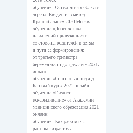
2019 Томск
обучение «Остеопатия в области
черепа. Введение в метод
Краниобаланс» 2020 Москва
обучение «Диагностика
нарушений привязанности
со стороны родителей к детям
и пути ее формирования:
от третьего триместра
беременности до трех лет» 2021,
онлайн
обучение «Сенсорный подход.
Базовый курс» 2021 онлайн
обучение «Грудное
вскармливание» от Академии
медицинского образования 2021
онлайн
обучение «Как работать с
ранним возрастом.