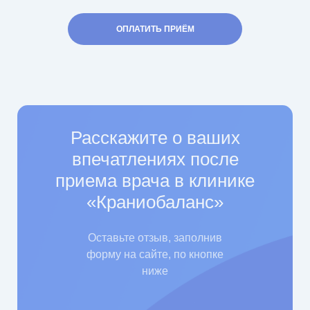
ОПЛАТИТЬ ПРИЁМ
Расскажите о ваших
впечатлениях после
приема врача в клинике
«Краниобаланс»
Оставьте отзыв, заполнив
форму на сайте, по кнопке
ниже